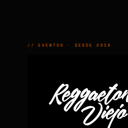
// EVENTOS · DESDE 2018